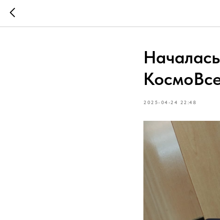
Началась
КосмоВсе
2025-04-24 22:48