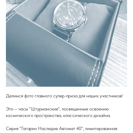
Делимся фото главного супер-приза для наших участников!
Это – часы "Штурманские", посвященные освоению
космического пространства, классического дизайна.
Серия "Гагарин Наследие Автомат 40", лимитированная